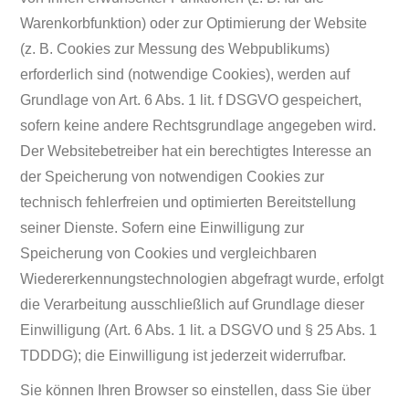
Warenkorbfunktion) oder zur Optimierung der Website
(z. B. Cookies zur Messung des Webpublikums)
erforderlich sind (notwendige Cookies), werden auf
Grundlage von Art. 6 Abs. 1 lit. f DSGVO gespeichert,
sofern keine andere Rechtsgrundlage angegeben wird.
Der Websitebetreiber hat ein berechtigtes Interesse an
der Speicherung von notwendigen Cookies zur
technisch fehlerfreien und optimierten Bereitstellung
seiner Dienste. Sofern eine Einwilligung zur
Speicherung von Cookies und vergleichbaren
Wiedererkennungstechnologien abgefragt wurde, erfolgt
die Verarbeitung ausschließlich auf Grundlage dieser
Einwilligung (Art. 6 Abs. 1 lit. a DSGVO und § 25 Abs. 1
TDDDG); die Einwilligung ist jederzeit widerrufbar.
Sie können Ihren Browser so einstellen, dass Sie über