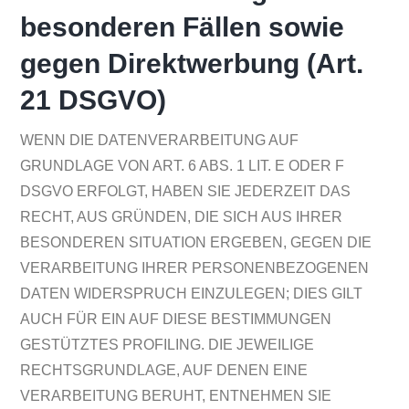
besonderen Fällen sowie
gegen Direktwerbung (Art.
21 DSGVO)
WENN DIE DATENVERARBEITUNG AUF
GRUNDLAGE VON ART. 6 ABS. 1 LIT. E ODER F
DSGVO ERFOLGT, HABEN SIE JEDERZEIT DAS
RECHT, AUS GRÜNDEN, DIE SICH AUS IHRER
BESONDEREN SITUATION ERGEBEN, GEGEN DIE
VERARBEITUNG IHRER PERSONENBEZOGENEN
DATEN WIDERSPRUCH EINZULEGEN; DIES GILT
AUCH FÜR EIN AUF DIESE BESTIMMUNGEN
GESTÜTZTES PROFILING. DIE JEWEILIGE
RECHTSGRUNDLAGE, AUF DENEN EINE
VERARBEITUNG BERUHT, ENTNEHMEN SIE