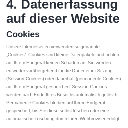
4. Datenerfassung
auf dieser Website
Cookies
Unsere Internetseiten verwenden so genannte
„Cookies“. Cookies sind kleine Datenpakete und richten
auf Ihrem Endgerät keinen Schaden an. Sie werden
entweder vorübergehend für die Dauer einer Sitzung
(Session-Cookies) oder dauerhaft (permanente Cookies)
auf Ihrem Endgerät gespeichert. Session-Cookies
werden nach Ende Ihres Besuchs automatisch gelöscht.
Permanente Cookies bleiben auf Ihrem Endgerät
gespeichert, bis Sie diese selbst löschen oder eine
automatische Löschung durch Ihren Webbrowser erfolgt.