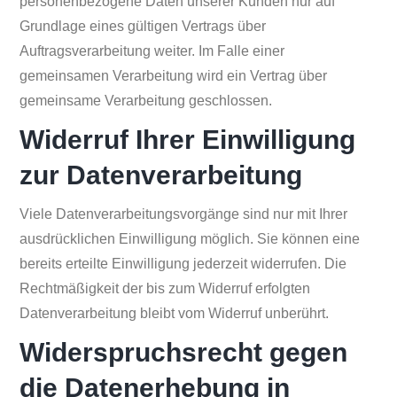
personenbezogene Daten unserer Kunden nur auf
Grundlage eines gültigen Vertrags über
Auftragsverarbeitung weiter. Im Falle einer
gemeinsamen Verarbeitung wird ein Vertrag über
gemeinsame Verarbeitung geschlossen.
Widerruf Ihrer Einwilligung
zur Datenverarbeitung
Viele Datenverarbeitungsvorgänge sind nur mit Ihrer
ausdrücklichen Einwilligung möglich. Sie können eine
bereits erteilte Einwilligung jederzeit widerrufen. Die
Rechtmäßigkeit der bis zum Widerruf erfolgten
Datenverarbeitung bleibt vom Widerruf unberührt.
Widerspruchsrecht gegen
die Datenerhebung in