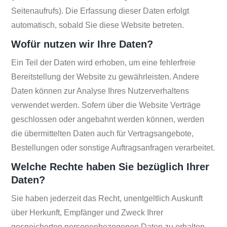
Seitenaufrufs). Die Erfassung dieser Daten erfolgt
automatisch, sobald Sie diese Website betreten.
Wofür nutzen wir Ihre Daten?
Ein Teil der Daten wird erhoben, um eine fehlerfreie
Bereitstellung der Website zu gewährleisten. Andere
Daten können zur Analyse Ihres Nutzerverhaltens
verwendet werden. Sofern über die Website Verträge
geschlossen oder angebahnt werden können, werden
die übermittelten Daten auch für Vertragsangebote,
Bestellungen oder sonstige Auftragsanfragen verarbeitet.
Welche Rechte haben Sie bezüglich Ihrer
Daten?
Sie haben jederzeit das Recht, unentgeltlich Auskunft
über Herkunft, Empfänger und Zweck Ihrer
gespeicherten personenbezogenen Daten zu erhalten.