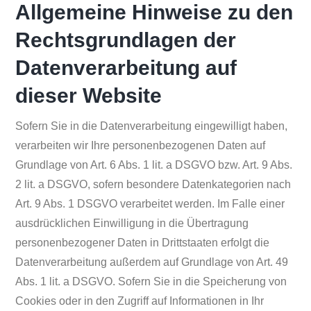
Allgemeine Hinweise zu den
Rechtsgrundlagen der
Datenverarbeitung auf
dieser Website
Sofern Sie in die Datenverarbeitung eingewilligt haben,
verarbeiten wir Ihre personenbezogenen Daten auf
Grundlage von Art. 6 Abs. 1 lit. a DSGVO bzw. Art. 9 Abs.
2 lit. a DSGVO, sofern besondere Datenkategorien nach
Art. 9 Abs. 1 DSGVO verarbeitet werden. Im Falle einer
ausdrücklichen Einwilligung in die Übertragung
personenbezogener Daten in Drittstaaten erfolgt die
Datenverarbeitung außerdem auf Grundlage von Art. 49
Abs. 1 lit. a DSGVO. Sofern Sie in die Speicherung von
Cookies oder in den Zugriff auf Informationen in Ihr