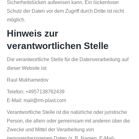
Sicherheitslücken aufweisen kann. Ein lückenloser
Schutz der Daten vor dem Zugriff durch Dritte ist nicht
möglich.
Hinweis zur
verantwortlichen Stelle
Die verantwortliche Stelle für die Datenverarbeitung auf
dieser Website ist:
Raul Mukhamedov
Telefon: +4957138762439
E-Mail: mail@rm-plast.com
Verantwortliche Stelle ist die natürliche oder juristische
Person, die allein oder gemeinsam mit anderen über die
Zwecke und Mittel der Verarbeitung von
personenbezogenen Daten (z. B. Namen, E-Mail-