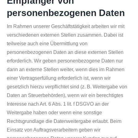
Empfänger von
personenbezogenen Daten
Im Rahmen unserer Geschäftstätigkeit arbeiten wir mit
verschiedenen externen Stellen zusammen. Dabei ist
teilweise auch eine Übermittlung von
personenbezogenen Daten an diese externen Stellen
erforderlich. Wir geben personenbezogene Daten nur
dann an externe Stellen weiter, wenn dies im Rahmen
einer Vertragserfüllung erforderlich ist, wenn wir
gesetzlich hierzu verpflichtet sind (z. B. Weitergabe von
Daten an Steuerbehörden), wenn wir ein berechtigtes
Interesse nach Art. 6 Abs. 1 lit. f DSGVO an der
Weitergabe haben oder wenn eine sonstige
Rechtsgrundlage die Datenweitergabe erlaubt. Beim
Einsatz von Auftragsverarbeitern geben wir