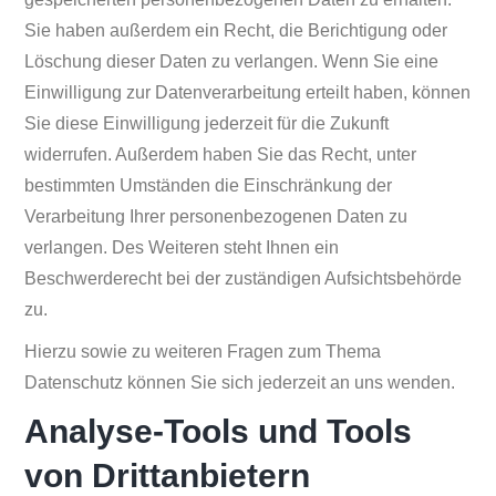
Sie haben außerdem ein Recht, die Berichtigung oder
Löschung dieser Daten zu verlangen. Wenn Sie eine
Einwilligung zur Datenverarbeitung erteilt haben, können
Sie diese Einwilligung jederzeit für die Zukunft
widerrufen. Außerdem haben Sie das Recht, unter
bestimmten Umständen die Einschränkung der
Verarbeitung Ihrer personenbezogenen Daten zu
verlangen. Des Weiteren steht Ihnen ein
Beschwerderecht bei der zuständigen Aufsichtsbehörde
zu.
Hierzu sowie zu weiteren Fragen zum Thema
Datenschutz können Sie sich jederzeit an uns wenden.
Analyse-Tools und Tools
von Dritt­anbietern