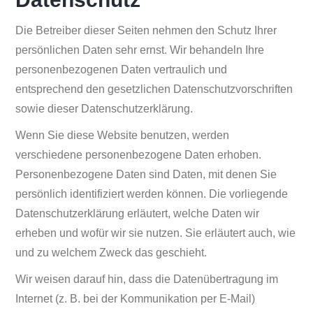
Die Betreiber dieser Seiten nehmen den Schutz Ihrer
persönlichen Daten sehr ernst. Wir behandeln Ihre
personenbezogenen Daten vertraulich und
entsprechend den gesetzlichen Datenschutzvorschriften
sowie dieser Datenschutzerklärung.
Wenn Sie diese Website benutzen, werden
verschiedene personenbezogene Daten erhoben.
Personenbezogene Daten sind Daten, mit denen Sie
persönlich identifiziert werden können. Die vorliegende
Datenschutzerklärung erläutert, welche Daten wir
erheben und wofür wir sie nutzen. Sie erläutert auch, wie
und zu welchem Zweck das geschieht.
Wir weisen darauf hin, dass die Datenübertragung im
Internet (z. B. bei der Kommunikation per E-Mail)