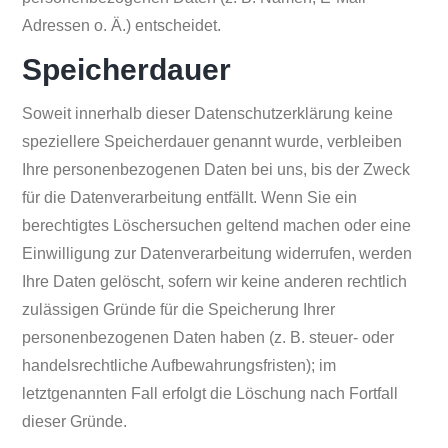
Adressen o. Ä.) entscheidet.
Speicherdauer
Soweit innerhalb dieser Datenschutzerklärung keine
speziellere Speicherdauer genannt wurde, verbleiben
Ihre personenbezogenen Daten bei uns, bis der Zweck
für die Datenverarbeitung entfällt. Wenn Sie ein
berechtigtes Löschersuchen geltend machen oder eine
Einwilligung zur Datenverarbeitung widerrufen, werden
Ihre Daten gelöscht, sofern wir keine anderen rechtlich
zulässigen Gründe für die Speicherung Ihrer
personenbezogenen Daten haben (z. B. steuer- oder
handelsrechtliche Aufbewahrungsfristen); im
letztgenannten Fall erfolgt die Löschung nach Fortfall
dieser Gründe.