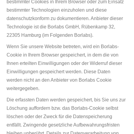
bestimmter Cookies in Ihrem Browser oder zum Einsatz
bestimmter Technologien einzuholen und diese
datenschutzkonform zu dokumentieren. Anbieter dieser
Technologie ist die Borlabs GmbH, Rübenkamp 32,
22305 Hamburg (im Folgenden Borlabs).
Wenn Sie unsere Website betreten, wird ein Borlabs-
Cookie in Ihrem Browser gespeichert, in dem die von
Ihnen erteilten Einwilligungen oder der Widerruf dieser
Einwilligungen gespeichert werden. Diese Daten
werden nicht an den Anbieter von Borlabs Cookie
weitergegeben.
Die erfassten Daten werden gespeichert, bis Sie uns zur
Löschung auffordern bzw. das Borlabs-Cookie selbst
löschen oder der Zweck für die Datenspeicherung
entfällt. Zwingende gesetzliche Aufbewahrungsfristen
bleiben unberührt. Details zur Datenverarbeitung von