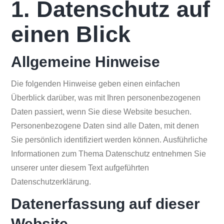
1. Datenschutz auf
einen Blick
Allgemeine Hinweise
Die folgenden Hinweise geben einen einfachen
Überblick darüber, was mit Ihren personenbezogenen
Daten passiert, wenn Sie diese Website besuchen.
Personenbezogene Daten sind alle Daten, mit denen
Sie persönlich identifiziert werden können. Ausführliche
Informationen zum Thema Datenschutz entnehmen Sie
unserer unter diesem Text aufgeführten
Datenschutzerklärung.
Datenerfassung auf dieser
Website