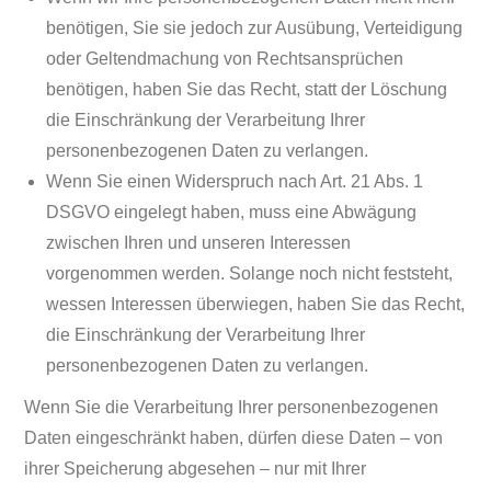
benötigen, Sie sie jedoch zur Ausübung, Verteidigung
oder Geltendmachung von Rechtsansprüchen
benötigen, haben Sie das Recht, statt der Löschung
die Einschränkung der Verarbeitung Ihrer
personenbezogenen Daten zu verlangen.
Wenn Sie einen Widerspruch nach Art. 21 Abs. 1
DSGVO eingelegt haben, muss eine Abwägung
zwischen Ihren und unseren Interessen
vorgenommen werden. Solange noch nicht feststeht,
wessen Interessen überwiegen, haben Sie das Recht,
die Einschränkung der Verarbeitung Ihrer
personenbezogenen Daten zu verlangen.
Wenn Sie die Verarbeitung Ihrer personenbezogenen
Daten eingeschränkt haben, dürfen diese Daten – von
ihrer Speicherung abgesehen – nur mit Ihrer