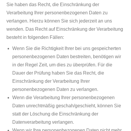
Sie haben das Recht, die Einschränkung der
Verarbeitung Ihrer personenbezogenen Daten zu
verlangen. Hierzu können Sie sich jederzeit an uns
wenden. Das Recht auf Einschränkung der Verarbeitung
besteht in folgenden Fällen:
Wenn Sie die Richtigkeit Ihrer bei uns gespeicherten
personenbezogenen Daten bestreiten, benötigen wir
in der Regel Zeit, um dies zu überprüfen. Für die
Dauer der Prüfung haben Sie das Recht, die
Einschränkung der Verarbeitung Ihrer
personenbezogenen Daten zu verlangen.
Wenn die Verarbeitung Ihrer personenbezogenen
Daten unrechtmäßig geschah/geschieht, können Sie
statt der Löschung die Einschränkung der
Datenverarbeitung verlangen.
Wenn wir Ihre personenbezogenen Daten nicht mehr