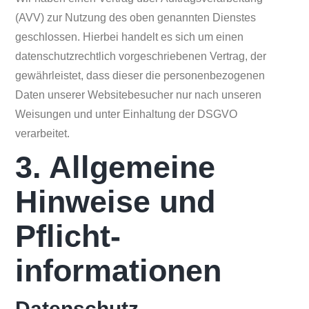
(AVV) zur Nutzung des oben genannten Dienstes
geschlossen. Hierbei handelt es sich um einen
datenschutzrechtlich vorgeschriebenen Vertrag, der
gewährleistet, dass dieser die personenbezogenen
Daten unserer Websitebesucher nur nach unseren
Weisungen und unter Einhaltung der DSGVO
verarbeitet.
3. Allgemeine
Hinweise und
Pflicht­
informationen
Datenschutz