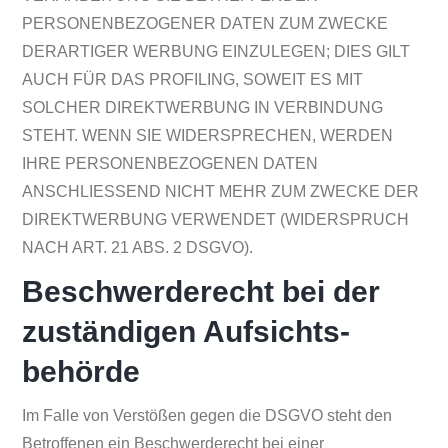
PERSONENBEZOGENER DATEN ZUM ZWECKE
DERARTIGER WERBUNG EINZULEGEN; DIES GILT
AUCH FÜR DAS PROFILING, SOWEIT ES MIT
SOLCHER DIREKTWERBUNG IN VERBINDUNG
STEHT. WENN SIE WIDERSPRECHEN, WERDEN
IHRE PERSONENBEZOGENEN DATEN
ANSCHLIESSEND NICHT MEHR ZUM ZWECKE DER
DIREKTWERBUNG VERWENDET (WIDERSPRUCH
NACH ART. 21 ABS. 2 DSGVO).
Beschwerde­recht bei der
zuständigen Aufsichts­
behörde
Im Falle von Verstößen gegen die DSGVO steht den
Betroffenen ein Beschwerderecht bei einer