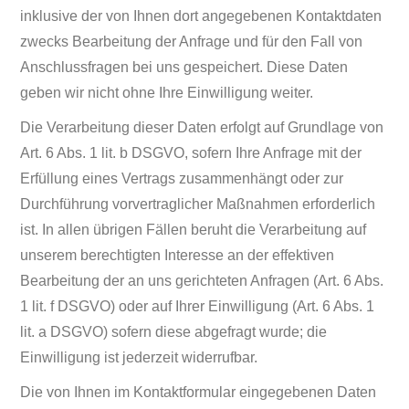
inklusive der von Ihnen dort angegebenen Kontaktdaten
zwecks Bearbeitung der Anfrage und für den Fall von
Anschlussfragen bei uns gespeichert. Diese Daten
geben wir nicht ohne Ihre Einwilligung weiter.
Die Verarbeitung dieser Daten erfolgt auf Grundlage von
Art. 6 Abs. 1 lit. b DSGVO, sofern Ihre Anfrage mit der
Erfüllung eines Vertrags zusammenhängt oder zur
Durchführung vorvertraglicher Maßnahmen erforderlich
ist. In allen übrigen Fällen beruht die Verarbeitung auf
unserem berechtigten Interesse an der effektiven
Bearbeitung der an uns gerichteten Anfragen (Art. 6 Abs.
1 lit. f DSGVO) oder auf Ihrer Einwilligung (Art. 6 Abs. 1
lit. a DSGVO) sofern diese abgefragt wurde; die
Einwilligung ist jederzeit widerrufbar.
Die von Ihnen im Kontaktformular eingegebenen Daten