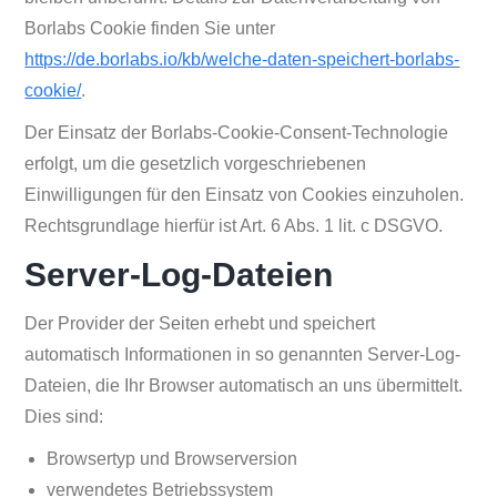
Borlabs Cookie finden Sie unter
https://de.borlabs.io/kb/welche-daten-speichert-borlabs-
cookie/
.
Der Einsatz der Borlabs-Cookie-Consent-Technologie
erfolgt, um die gesetzlich vorgeschriebenen
Einwilligungen für den Einsatz von Cookies einzuholen.
Rechtsgrundlage hierfür ist Art. 6 Abs. 1 lit. c DSGVO.
Server-Log-Dateien
Der Provider der Seiten erhebt und speichert
automatisch Informationen in so genannten Server-Log-
Dateien, die Ihr Browser automatisch an uns übermittelt.
Dies sind:
Browsertyp und Browserversion
verwendetes Betriebssystem