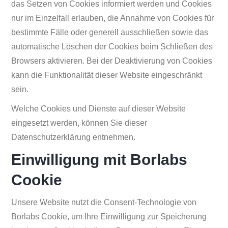
das Setzen von Cookies informiert werden und Cookies
nur im Einzelfall erlauben, die Annahme von Cookies für
bestimmte Fälle oder generell ausschließen sowie das
automatische Löschen der Cookies beim Schließen des
Browsers aktivieren. Bei der Deaktivierung von Cookies
kann die Funktionalität dieser Website eingeschränkt
sein.
Welche Cookies und Dienste auf dieser Website
eingesetzt werden, können Sie dieser
Datenschutzerklärung entnehmen.
Einwilligung mit Borlabs
Cookie
Unsere Website nutzt die Consent-Technologie von
Borlabs Cookie, um Ihre Einwilligung zur Speicherung