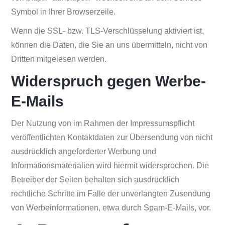
Symbol in Ihrer Browserzeile.
Wenn die SSL- bzw. TLS-Verschlüsselung aktiviert ist,
können die Daten, die Sie an uns übermitteln, nicht von
Dritten mitgelesen werden.
Widerspruch gegen Werbe-
E-Mails
Der Nutzung von im Rahmen der Impressumspflicht
veröffentlichten Kontaktdaten zur Übersendung von nicht
ausdrücklich angeforderter Werbung und
Informationsmaterialien wird hiermit widersprochen. Die
Betreiber der Seiten behalten sich ausdrücklich
rechtliche Schritte im Falle der unverlangten Zusendung
von Werbeinformationen, etwa durch Spam-E-Mails, vor.