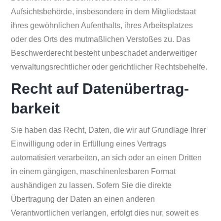
Aufsichtsbehörde, insbesondere in dem Mitgliedstaat
ihres gewöhnlichen Aufenthalts, ihres Arbeitsplatzes
oder des Orts des mutmaßlichen Verstoßes zu. Das
Beschwerderecht besteht unbeschadet anderweitiger
verwaltungsrechtlicher oder gerichtlicher Rechtsbehelfe.
Recht auf Daten­übertrag­
barkeit
Sie haben das Recht, Daten, die wir auf Grundlage Ihrer
Einwilligung oder in Erfüllung eines Vertrags
automatisiert verarbeiten, an sich oder an einen Dritten
in einem gängigen, maschinenlesbaren Format
aushändigen zu lassen. Sofern Sie die direkte
Übertragung der Daten an einen anderen
Verantwortlichen verlangen, erfolgt dies nur, soweit es