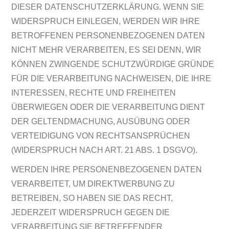
DIESER DATENSCHUTZERKLÄRUNG. WENN SIE
WIDERSPRUCH EINLEGEN, WERDEN WIR IHRE
BETROFFENEN PERSONENBEZOGENEN DATEN
NICHT MEHR VERARBEITEN, ES SEI DENN, WIR
KÖNNEN ZWINGENDE SCHUTZWÜRDIGE GRÜNDE
FÜR DIE VERARBEITUNG NACHWEISEN, DIE IHRE
INTERESSEN, RECHTE UND FREIHEITEN
ÜBERWIEGEN ODER DIE VERARBEITUNG DIENT
DER GELTENDMACHUNG, AUSÜBUNG ODER
VERTEIDIGUNG VON RECHTSANSPRÜCHEN
(WIDERSPRUCH NACH ART. 21 ABS. 1 DSGVO).
WERDEN IHRE PERSONENBEZOGENEN DATEN
VERARBEITET, UM DIREKTWERBUNG ZU
BETREIBEN, SO HABEN SIE DAS RECHT,
JEDERZEIT WIDERSPRUCH GEGEN DIE
VERARBEITUNG SIE BETREFFENDER