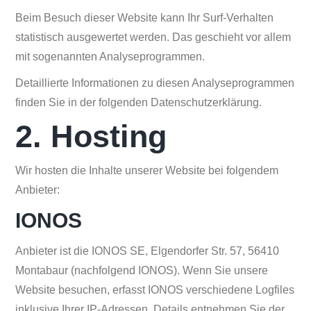
Beim Besuch dieser Website kann Ihr Surf-Verhalten
statistisch ausgewertet werden. Das geschieht vor allem
mit sogenannten Analyseprogrammen.
Detaillierte Informationen zu diesen Analyseprogrammen
finden Sie in der folgenden Datenschutzerklärung.
2. Hosting
Wir hosten die Inhalte unserer Website bei folgendem
Anbieter:
IONOS
Anbieter ist die IONOS SE, Elgendorfer Str. 57, 56410
Montabaur (nachfolgend IONOS). Wenn Sie unsere
Website besuchen, erfasst IONOS verschiedene Logfiles
inklusive Ihrer IP-Adressen. Details entnehmen Sie der