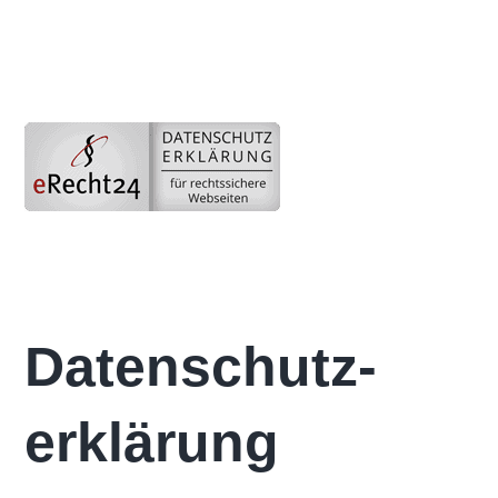
Datenschutz­
erklärung