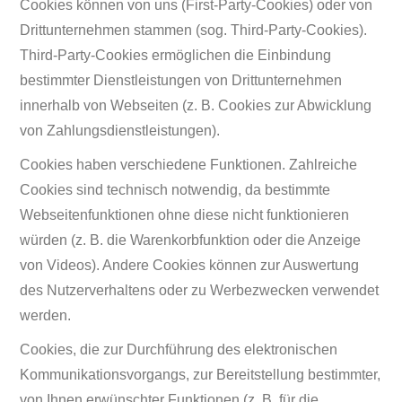
Cookies können von uns (First-Party-Cookies) oder von
Drittunternehmen stammen (sog. Third-Party-Cookies).
Third-Party-Cookies ermöglichen die Einbindung
bestimmter Dienstleistungen von Drittunternehmen
innerhalb von Webseiten (z. B. Cookies zur Abwicklung
von Zahlungsdienstleistungen).
Cookies haben verschiedene Funktionen. Zahlreiche
Cookies sind technisch notwendig, da bestimmte
Webseitenfunktionen ohne diese nicht funktionieren
würden (z. B. die Warenkorbfunktion oder die Anzeige
von Videos). Andere Cookies können zur Auswertung
des Nutzerverhaltens oder zu Werbezwecken verwendet
werden.
Cookies, die zur Durchführung des elektronischen
Kommunikationsvorgangs, zur Bereitstellung bestimmter,
von Ihnen erwünschter Funktionen (z. B. für die