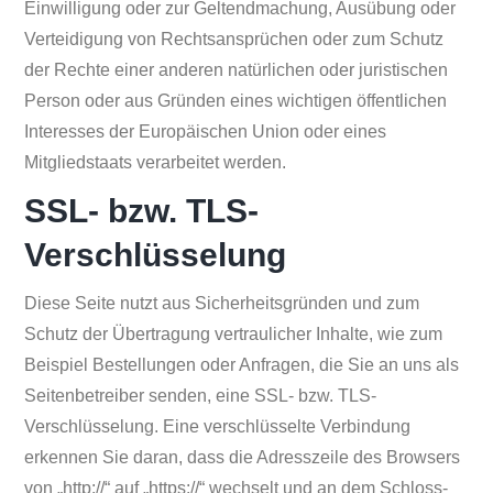
Einwilligung oder zur Geltendmachung, Ausübung oder
Verteidigung von Rechtsansprüchen oder zum Schutz
der Rechte einer anderen natürlichen oder juristischen
Person oder aus Gründen eines wichtigen öffentlichen
Interesses der Europäischen Union oder eines
Mitgliedstaats verarbeitet werden.
SSL- bzw. TLS-
Verschlüsselung
Diese Seite nutzt aus Sicherheitsgründen und zum
Schutz der Übertragung vertraulicher Inhalte, wie zum
Beispiel Bestellungen oder Anfragen, die Sie an uns als
Seitenbetreiber senden, eine SSL- bzw. TLS-
Verschlüsselung. Eine verschlüsselte Verbindung
erkennen Sie daran, dass die Adresszeile des Browsers
von „http://“ auf „https://“ wechselt und an dem Schloss-