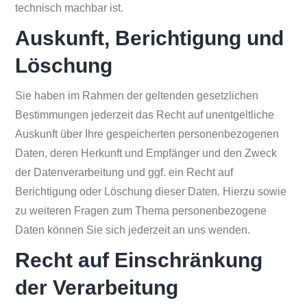
technisch machbar ist.
Auskunft, Berichtigung und
Löschung
Sie haben im Rahmen der geltenden gesetzlichen
Bestimmungen jederzeit das Recht auf unentgeltliche
Auskunft über Ihre gespeicherten personenbezogenen
Daten, deren Herkunft und Empfänger und den Zweck
der Datenverarbeitung und ggf. ein Recht auf
Berichtigung oder Löschung dieser Daten. Hierzu sowie
zu weiteren Fragen zum Thema personenbezogene
Daten können Sie sich jederzeit an uns wenden.
Recht auf Einschränkung
der Verarbeitung