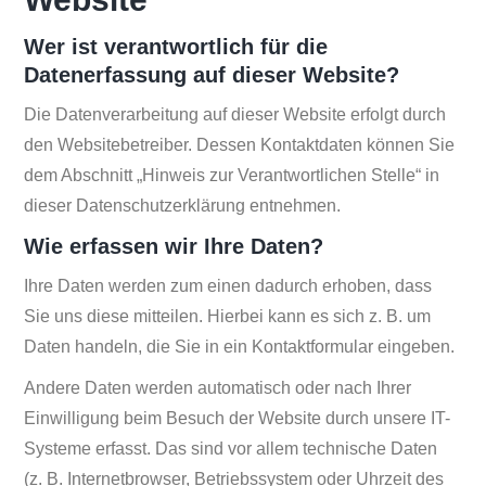
Wer ist verantwortlich für die
Datenerfassung auf dieser Website?
Die Datenverarbeitung auf dieser Website erfolgt durch
den Websitebetreiber. Dessen Kontaktdaten können Sie
dem Abschnitt „Hinweis zur Verantwortlichen Stelle“ in
dieser Datenschutzerklärung entnehmen.
Wie erfassen wir Ihre Daten?
Ihre Daten werden zum einen dadurch erhoben, dass
Sie uns diese mitteilen. Hierbei kann es sich z. B. um
Daten handeln, die Sie in ein Kontaktformular eingeben.
Andere Daten werden automatisch oder nach Ihrer
Einwilligung beim Besuch der Website durch unsere IT-
Systeme erfasst. Das sind vor allem technische Daten
(z. B. Internetbrowser, Betriebssystem oder Uhrzeit des