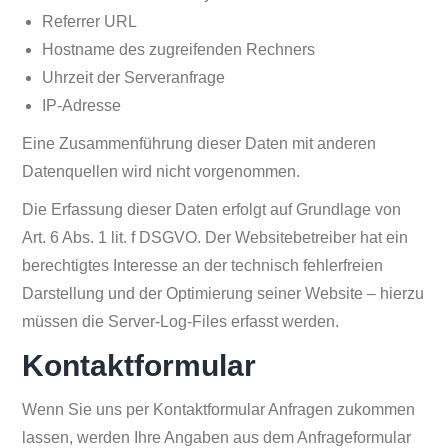
Referrer URL
Hostname des zugreifenden Rechners
Uhrzeit der Serveranfrage
IP-Adresse
Eine Zusammenführung dieser Daten mit anderen
Datenquellen wird nicht vorgenommen.
Die Erfassung dieser Daten erfolgt auf Grundlage von
Art. 6 Abs. 1 lit. f DSGVO. Der Websitebetreiber hat ein
berechtigtes Interesse an der technisch fehlerfreien
Darstellung und der Optimierung seiner Website – hierzu
müssen die Server-Log-Files erfasst werden.
Kontaktformular
Wenn Sie uns per Kontaktformular Anfragen zukommen
lassen, werden Ihre Angaben aus dem Anfrageformular