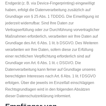
Endgerät (z. B. via Device-Fingerprinting) eingewilligt
haben, erfolgt die Datenverarbeitung zusätzlich auf
Grundlage von § 25 Abs. 1 TDDDG. Die Einwilligung ist
jederzeit widerrufbar. Sind Ihre Daten zur
Vertragserfüllung oder zur Durchführung vorvertraglicher
Maßnahmen erforderlich, verarbeiten wir Ihre Daten auf
Grundlage des Art. 6 Abs. 1 lit. b DSGVO. Des Weiteren
verarbeiten wir Ihre Daten, sofern diese zur Erfüllung
einer rechtlichen Verpflichtung erforderlich sind auf
Grundlage von Art. 6 Abs. 1 lit. c DSGVO. Die
Datenverarbeitung kann ferner auf Grundlage unseres
berechtigten Interesses nach Art. 6 Abs. 1 lit. f DSGVO
erfolgen. Über die jeweils im Einzelfall einschlägigen
Rechtsgrundlagen wird in den folgenden Absätzen
dieser Datenschutzerklärung informiert.